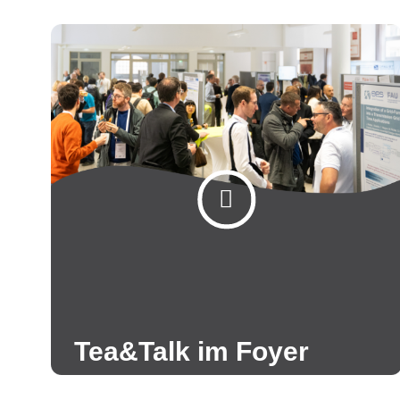
Tea&Talk im Foyer