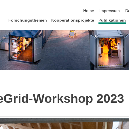
Navigation überspringen
Home
Impressum
D
Forschungsthemen
Kooperationsprojekte
Publikationen
 eGrid-Workshop 2023