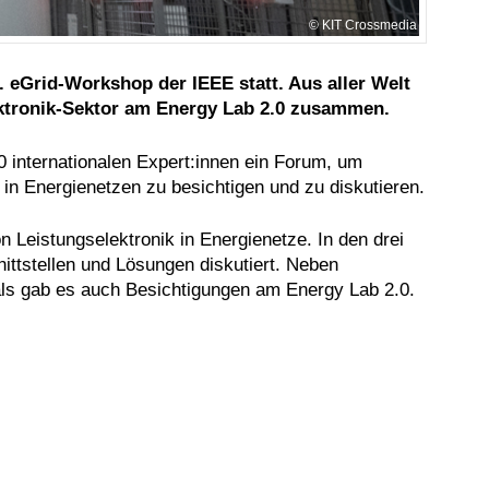
KIT Crossmedia
 eGrid-Workshop der IEEE statt. Aus aller Welt
ktronik-Sektor am Energy Lab 2.0 zusammen.
 internationalen Expert:innen ein Forum, um
in Energienetzen zu besichtigen und zu diskutieren.
 Leistungselektronik in Energienetze. In den drei
ittstellen und Lösungen diskutiert. Neben
als gab es auch Besichtigungen am Energy Lab 2.0.