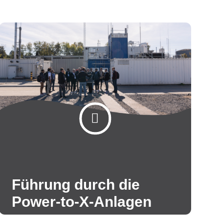
Führung durch die
Power-to-X-Anlagen