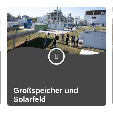
Großspeicher und
Solarfeld