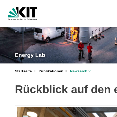
Energy Lab
Startseite
Publikationen
Newsarchiv
Rückblick auf den