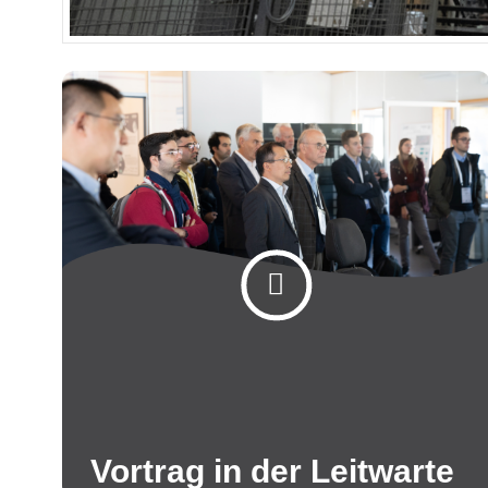
Vortrag in der Leitwarte