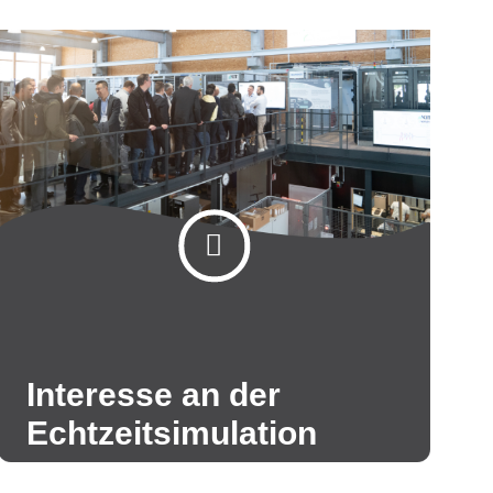
Interesse an der
Echtzeitsimulation