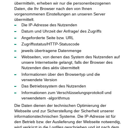
übermitteln, erheben wir nur die personenbezogenen
Daten, die Ihr Browser nach den von Ihnen
vorgenommenen Einstellungen an unseren Server
übermittelt.
Die IP-Adresse des Nutzenden
Datum und Uhrzeit der Anfrage/ des Zugriffs
Angeforderte Seite bzw. URL
Zugriffsstatus/HTTP-Statuscode
jeweils übertragene Datenmenge
Webseiten, von denen das System des Nutzenden auf
unsere Internetseite gelangt, falls der Browser des
Nutzenden dies aktiv übermittelt
Informationen über den Browsertyp und die
verwendete Version
Das Betriebssystem des Nutzenden
Informationen zum Verschlüsselungsprotokoll und
verwendetem -algorithmus
Die Daten dienen der technischen Optimierung der
Webseite und zur Sicherstellung der Sicherheit unserer
informationstechnischen Systeme. Die IP-Adresse ist für
den Betrieb bzw. der Auslieferung der Webseite notwendig,
wird verkürzt in die Logfiles geschrieben und ist nach dem