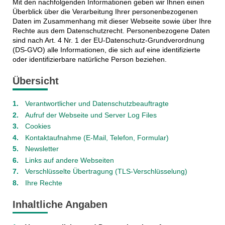
Mit den nachfolgenden Informationen geben wir Ihnen einen
Überblick über die Verarbeitung Ihrer personenbezogenen
Daten im Zusammenhang mit dieser Webseite sowie über Ihre
Rechte aus dem Datenschutzrecht. Personenbezogene Daten
sind nach Art. 4 Nr. 1 der EU-Datenschutz-Grundverordnung
(DS-GVO) alle Informationen, die sich auf eine identifizierte
oder identifizierbare natürliche Person beziehen.
Übersicht
Verantwortlicher und Datenschutzbeauftragte
Aufruf der Webseite und Server Log Files
Cookies
Kontaktaufnahme (E-Mail, Telefon, Formular)
Newsletter
Links auf andere Webseiten
Verschlüsselte Übertragung (TLS-Verschlüsselung)
Ihre Rechte
Inhaltliche Angaben