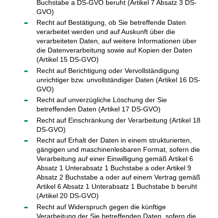
Buchstabe a DS-GVO beruht (Artikel 7 Absatz 3 DS-
GVO)
Recht auf Bestätigung, ob Sie betreffende Daten
verarbeitet werden und auf Auskunft über die
verarbeiteten Daten, auf weitere Informationen über
die Datenverarbeitung sowie auf Kopien der Daten
(Artikel 15 DS-GVO)
Recht auf Berichtigung oder Vervollständigung
unrichtiger bzw. unvollständiger Daten (Artikel 16 DS-
GVO)
Recht auf unverzügliche Löschung der Sie
betreffenden Daten (Artikel 17 DS-GVO)
Recht auf Einschränkung der Verarbeitung (Artikel 18
DS-GVO)
Recht auf Erhalt der Daten in einem strukturierten,
gängigen und maschinenlesbaren Format, sofern die
Verarbeitung auf einer Einwilligung gemäß Artikel 6
Absatz 1 Unterabsatz 1 Buchstabe a oder Artikel 9
Absatz 2 Buchstabe a oder auf einem Vertrag gemäß
Artikel 6 Absatz 1 Unterabsatz 1 Buchstabe b beruht
(Artikel 20 DS-GVO)
Recht auf Widerspruch gegen die künftige
Verarbeitung der Sie betreffenden Daten, sofern die