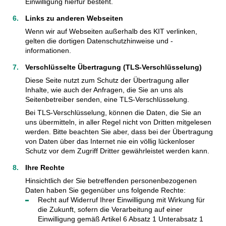
Einwilligung hierfür besteht.
Links zu anderen Webseiten
Wenn wir auf Webseiten außerhalb des KIT verlinken,
gelten die dortigen Datenschutzhinweise und -
informationen.
Verschlüsselte Übertragung (TLS-Verschlüsselung)
Diese Seite nutzt zum Schutz der Übertragung aller
Inhalte, wie auch der Anfragen, die Sie an uns als
Seitenbetreiber senden, eine TLS-Verschlüsselung.
Bei TLS-Verschlüsselung, können die Daten, die Sie an
uns übermitteln, in aller Regel nicht von Dritten mitgelesen
werden. Bitte beachten Sie aber, dass bei der Übertragung
von Daten über das Internet nie ein völlig lückenloser
Schutz vor dem Zugriff Dritter gewährleistet werden kann.
Ihre Rechte
Hinsichtlich der Sie betreffenden personenbezogenen
Daten haben Sie gegenüber uns folgende Rechte:
Recht auf Widerruf Ihrer Einwilligung mit Wirkung für
die Zukunft, sofern die Verarbeitung auf einer
Einwilligung gemäß Artikel 6 Absatz 1 Unterabsatz 1