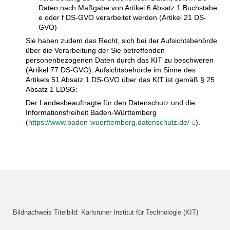
Daten nach Maßgabe von Artikel 6 Absatz 1 Buchstabe
e oder f DS-GVO verarbeitet werden (Artikel 21 DS-
GVO)
Sie haben zudem das Recht, sich bei der Aufsichtsbehörde
über die Verarbeitung der Sie betreffenden
personenbezogenen Daten durch das KIT zu beschweren
(Artikel 77 DS-GVO). Aufsichtsbehörde im Sinne des
Artikels 51 Absatz 1 DS-GVO über das KIT ist gemäß § 25
Absatz 1 LDSG:
Der Landesbeauftragte für den Datenschutz und die
Informationsfreiheit Baden-Württemberg
(
https://www.baden-wuerttemberg.datenschutz.de/
).
Bildnachweis Titelbild: Karlsruher Institut für Technologie (KIT)