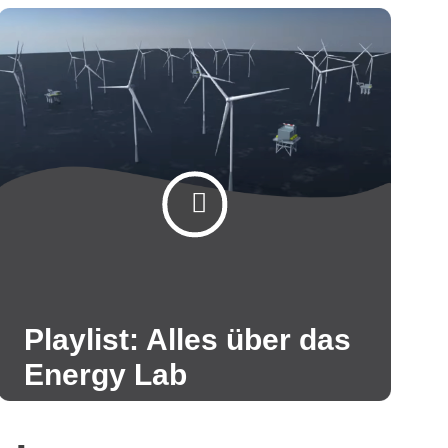
Playlist: Alles über das
Energy Lab