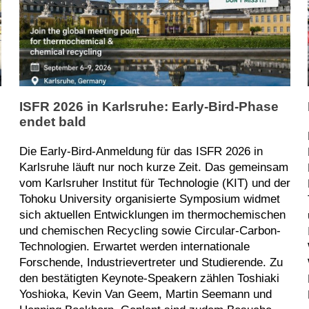
ISFR 2026 in Karlsruhe: Early-Bird-Phase
endet bald
Die Early-Bird-Anmeldung für das ISFR 2026 in
Karlsruhe läuft nur noch kurze Zeit. Das gemeinsam
vom Karlsruher Institut für Technologie (KIT) und der
Tohoku University organisierte Symposium widmet
sich aktuellen Entwicklungen im thermochemischen
und chemischen Recycling sowie Circular-Carbon-
Technologien. Erwartet werden internationale
Forschende, Industrievertreter und Studierende. Zu
den bestätigten Keynote-Speakern zählen Toshiaki
Yoshioka, Kevin Van Geem, Martin Seemann und