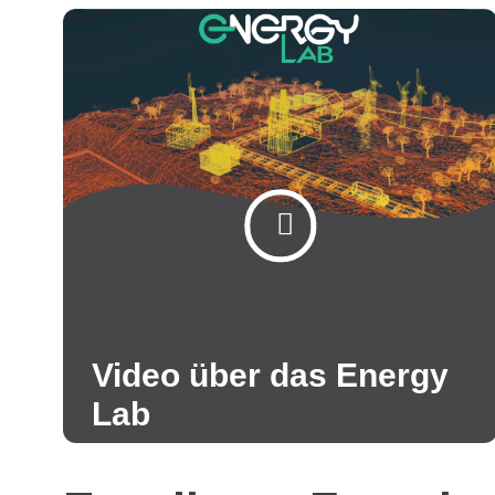
Video über das Energy
Lab