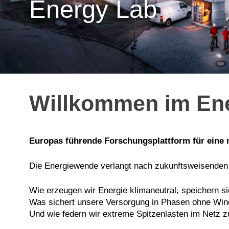
Energy Lab
Willkommen im En
Europas führende Forschungsplattform für eine 
Die Energiewende verlangt nach zukunftsweisenden
Wie erzeugen wir Energie klimaneutral, speichern sie
Was sichert unsere Versorgung in Phasen ohne Wi
Und wie federn wir extreme Spitzenlasten im Netz z