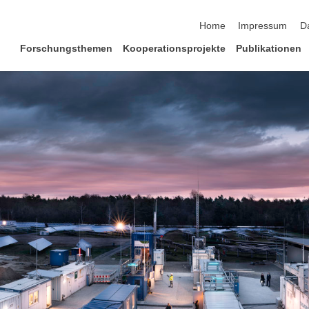
Navigation überspringen
Home
Impressum
D
Forschungsthemen
Kooperationsprojekte
Publikationen