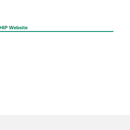
HIP Website