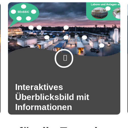
Interaktives
Überblicksbild mit
Informationen