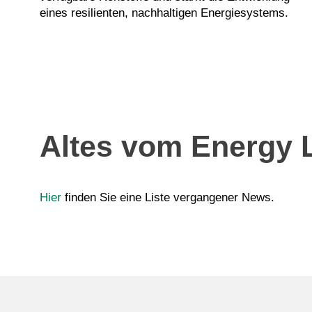
eines resilienten, nachhaltigen Energiesystems.
Altes vom Energy 
Hier
finden Sie eine Liste vergangener News.