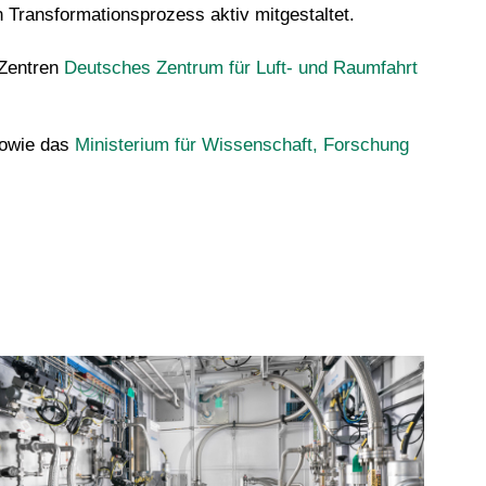
n Transformationsprozess aktiv mitgestaltet.
-Zentren
Deutsches Zentrum für Luft- und Raumfahrt
owie das
Ministerium für Wissenschaft, Forschung