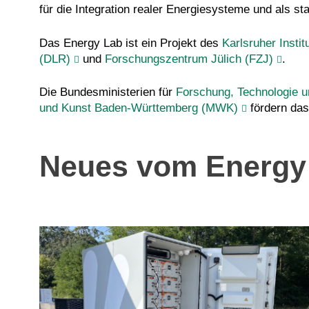
für die Integration realer Energiesysteme und als st
Das Energy Lab ist ein Projekt des
Karlsruher Instit
(DLR)
und
Forschungszentrum Jülich (FZJ)
.
Die Bundesministerien für
Forschung, Technologie 
und Kunst Baden-Württemberg (MWK)
fördern das
Neues vom Energy